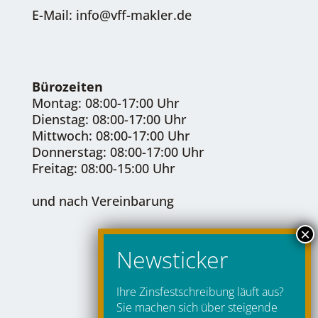
E-Mail: info@vff-makler.de
Bürozeiten
Montag: 08:00-17:00 Uhr
Dienstag: 08:00-17:00 Uhr
Mittwoch: 08:00-17:00 Uhr
Donnerstag: 08:00-17:00 Uhr
Freitag: 08:00-15:00 Uhr
und nach Vereinbarung
Ihre Zinsfestschreibung läuft aus?
Sie machen sich über steigende