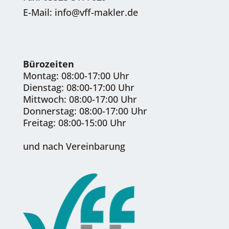
E-Mail: info@vff-makler.de
Bürozeiten
Montag: 08:00-17:00 Uhr
Dienstag: 08:00-17:00 Uhr
Mittwoch: 08:00-17:00 Uhr
Donnerstag: 08:00-17:00 Uhr
Freitag: 08:00-15:00 Uhr
und nach Vereinbarung