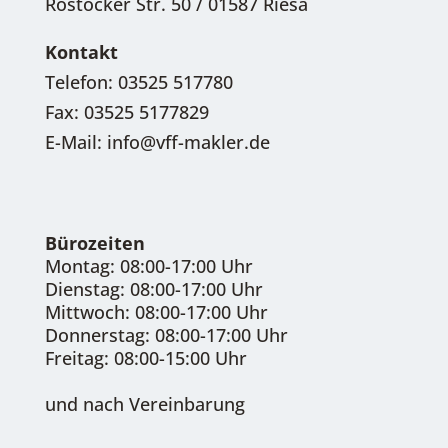
Rostocker Str. 50 / 01587 Riesa
Kontakt
Telefon: 03525 517780
Fax: 03525 5177829
E-Mail: info@vff-makler.de
Bürozeiten
Montag: 08:00-17:00 Uhr
Dienstag: 08:00-17:00 Uhr
Mittwoch: 08:00-17:00 Uhr
Donnerstag: 08:00-17:00 Uhr
Freitag: 08:00-15:00 Uhr
und nach Vereinbarung