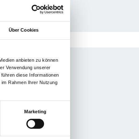
Über Cookies
 Medien anbieten zu können
hrer Verwendung unserer
 führen diese Informationen
ie im Rahmen Ihrer Nutzung
Marketing