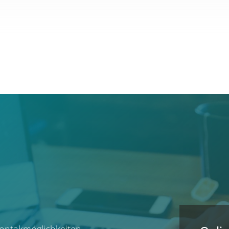
 Kontakmöglichkeiten.